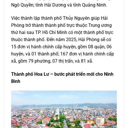
Ngô Quyền; tỉnh Hải Dương và tỉnh Quảng Ninh.
Việc thành lập thành phố Thủy Nguyên giúp Hải
Phòng trở thành thành phố trực thuộc Trung ương
thứ hai sau TP. Hồ Chí Minh có một thành phố trực
thuộc thành phố. Đến năm 2025, Hải Phòng sẽ có
15 đơn vị hành chính cấp huyện, gồm 08 quận, 06
huyện, và 01 thành phố; 167 đơn vị hành chính cấp
xã, gồm 79 phường, 07 thị trấn, và 81 xã.
Thành phố Hoa Lư – bước phát triển mới cho Ninh
Bình