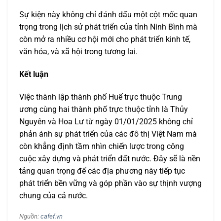
Sự kiện này không chỉ đánh dấu một cột mốc quan
trọng trong lịch sử phát triển của tỉnh Ninh Bình mà
còn mở ra nhiều cơ hội mới cho phát triển kinh tế,
văn hóa, và xã hội trong tương lai.
Kết luận
Việc thành lập thành phố Huế trực thuộc Trung
ương cùng hai thành phố trực thuộc tỉnh là Thủy
Nguyên và Hoa Lư từ ngày 01/01/2025 không chỉ
phản ánh sự phát triển của các đô thị Việt Nam mà
còn khẳng định tầm nhìn chiến lược trong công
cuộc xây dựng và phát triển đất nước. Đây sẽ là nền
tảng quan trọng để các địa phương này tiếp tục
phát triển bền vững và góp phần vào sự thịnh vượng
chung của cả nước.
Nguồn:
cafef.vn