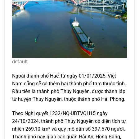
default
Ngoài thành phố Huế, từ ngày 01/01/2025, Việt
Nam cũng sẽ có thêm hai thành phố trực thuộc tỉnh.
Đầu tiên là thành phố Thủy Nguyên, được thành lập
từ huyện Thủy Nguyên, thuộc thành phố Hải Phòng.
Theo Nghị quyết 1232/NQ-UBTVQH15 ngày
24/10/2024, thành phố Thủy Nguyên có diện tích tự
nhiên 269,10 km² và quy mô dân số 397.570 người.
Thành phố này giáp các quận Hải An, Hồng Bàng,