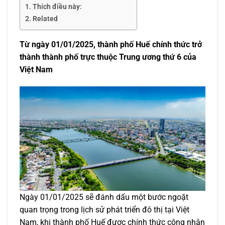
Thích điều này:
Related
Từ ngày 01/01/2025, thành phố Huế chính thức trở
thành thành phố trực thuộc Trung ương thứ 6 của
Việt Nam
Ngày 01/01/2025 sẽ đánh dấu một bước ngoặt
quan trọng trong lịch sử phát triển đô thị tại Việt
Nam, khi thành phố Huế được chính thức công nhận