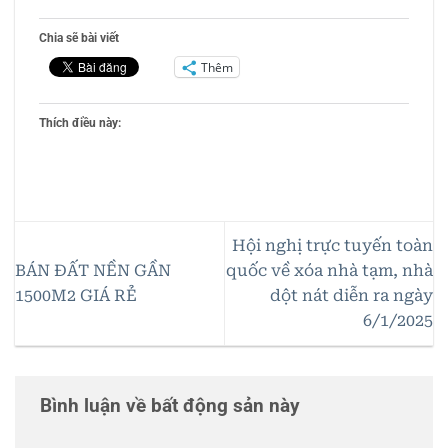
Chia sẽ bài viết
Thêm
Thích điều này:
Hội nghị trực tuyến toàn
BÁN ĐẤT NỀN GẦN
quốc về xóa nhà tạm, nhà
1500M2 GIÁ RẺ
dột nát diễn ra ngày
6/1/2025
Bình luận về bất động sản này