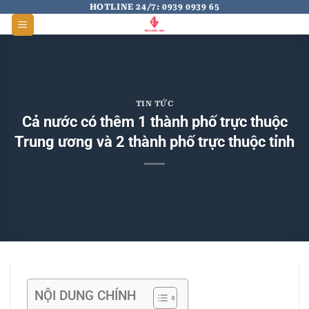
Skip
HOTLINE 24/7: 0939 0939 65
to
content
TIN TỨC
Cả nước có thêm 1 thành phố trực thuộc
Trung ương và 2 thành phố trực thuộc tỉnh
NỘI DUNG CHÍNH