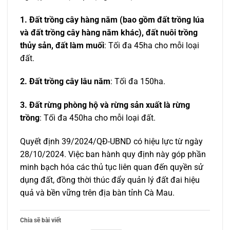
1. Đất trồng cây hàng năm (bao gồm đất trồng lúa
và đất trồng cây hàng năm khác), đất nuôi trồng
thủy sản, đất làm muối
: Tối đa 45ha cho mỗi loại
đất.
2. Đất trồng cây lâu năm
: Tối đa 150ha.
3. Đất rừng phòng hộ và rừng sản xuất là rừng
trồng
: Tối đa 450ha cho mỗi loại đất.
Quyết định 39/2024/QĐ-UBND có hiệu lực từ ngày
28/10/2024. Việc ban hành quy định này góp phần
minh bạch hóa các thủ tục liên quan đến quyền sử
dụng đất, đồng thời thúc đẩy quản lý đất đai hiệu
quả và bền vững trên địa bàn tỉnh Cà Mau.
Chia sẽ bài viết