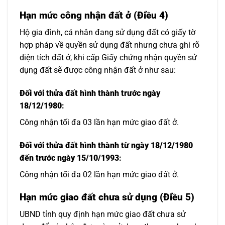
Hạn mức công nhận đất ở (Điều 4)
Hộ gia đình, cá nhân đang sử dụng đất có giấy tờ
hợp pháp về quyền sử dụng đất nhưng chưa ghi rõ
diện tích đất ở, khi cấp Giấy chứng nhận quyền sử
dụng đất sẽ được công nhận đất ở như sau:
Đối với thửa đất hình thành trước ngày
18/12/1980
:
Công nhận tối đa 03 lần hạn mức giao đất ở.
Đối với thửa đất hình thành từ ngày 18/12/1980
đến trước ngày 15/10/1993
:
Công nhận tối đa 02 lần hạn mức giao đất ở.
Hạn mức giao đất chưa sử dụng (Điều 5)
UBND tỉnh quy định hạn mức giao đất chưa sử