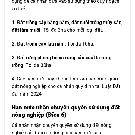
dụng để cá nhân đưa vào sử dụng theo quy hoạch,
cụ thể:
1. Đất trồng cây hàng năm, đất nuôi trồng thủy sản,
đất làm muối
: Tối đa 3ha cho mỗi loại đất.
2. Đất trồng cây lâu năm
: Tối đa 10ha.
3. Đất rừng phòng hộ và rừng sản xuất là rừng
trồng
: Tối đa 30ha.
4. Các hạn mức này không tính vào hạn mức giao
đất nông nghiệp cho cá nhân quy định tại Luật Đất
đai năm 2024.
Hạn mức nhận chuyển quyền sử dụng đất
nông nghiệp (Điều 6)
Cá nhân nhận chuyển quyền sử dụng đất nông
nghiệp sẽ được áp dụng các hạn mức sau: