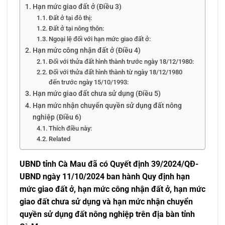
Hạn mức giao đất ở (Điều 3)
Đất ở tại đô thị:
Đất ở tại nông thôn:
Ngoại lệ đối với hạn mức giao đất ở:
Hạn mức công nhận đất ở (Điều 4)
Đối với thửa đất hình thành trước ngày 18/12/1980:
Đối với thửa đất hình thành từ ngày 18/12/1980
đến trước ngày 15/10/1993:
Hạn mức giao đất chưa sử dụng (Điều 5)
Hạn mức nhận chuyển quyền sử dụng đất nông
nghiệp (Điều 6)
Thích điều này:
Related
UBND tỉnh Cà Mau đã có Quyết định 39/2024/QĐ-
UBND ngày 11/10/2024 ban hành Quy định hạn
mức giao đất ở, hạn mức công nhận đất ở, hạn mức
giao đất chưa sử dụng và hạn mức nhận chuyển
quyền sử dụng đất nông nghiệp trên địa bàn tỉnh