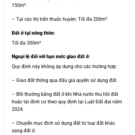
150m².
– Tại các thị trấn thuộc huyện: Tối đa 200m².
Đất ở tại nông thôn
:
Tối đa 300m².
Ngoại lệ đối với hạn mức giao đất ở
:
Quy định này không áp dụng cho các trường hợp:
– Giao đất thông qua đấu giá quyền sử dụng đất.
– Bồi thường bằng đất ở khi Nhà nước thu hồi đất
hoặc tái định cư theo quy định tại Luật Đất đai năm
2024.
– Chuyển mục đích sử dụng đất từ loại đất khác
sang đất ở.