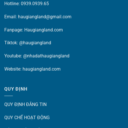
Hotline: 0939.0939.65
Email: haugiangland@gmail.com
Fanpage:
Haugiangland.com
Tiktok:
@haugiangland
Youtube:
@nhadathaugiangland
Website:
haugiangland.com
QUY ĐỊNH
QUY ĐỊNH ĐĂNG TIN
QUY CHẾ HOẠT ĐỘNG