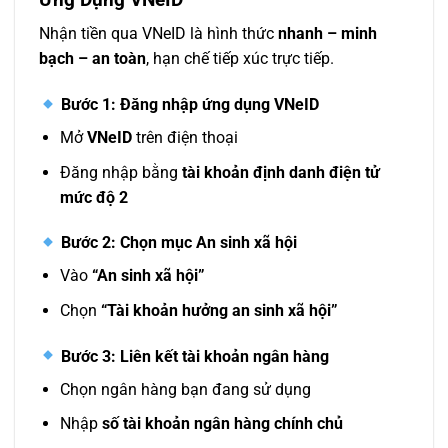
Nhận tiền qua VNeID là hình thức
nhanh – minh
bạch – an toàn
, hạn chế tiếp xúc trực tiếp.
Bước 1: Đăng nhập ứng dụng VNeID
Mở
VNeID
trên điện thoại
Đăng nhập bằng
tài khoản định danh điện tử
mức độ 2
Bước 2: Chọn mục An sinh xã hội
Vào
“An sinh xã hội”
Chọn
“Tài khoản hưởng an sinh xã hội”
Bước 3: Liên kết tài khoản ngân hàng
Chọn ngân hàng bạn đang sử dụng
Nhập
số tài khoản ngân hàng chính chủ