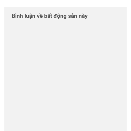
Bình luận về bất động sản này