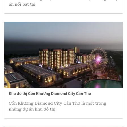
án nổi bật tại
Khu đô thị Cồn Khương Diamond City Cần Thơ
Cồn Khương Diamond City Cần Thơ là một trong
những dự án khu đô thị