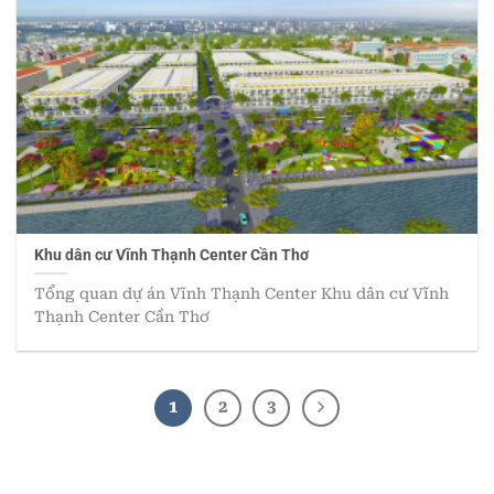
Khu dân cư Vĩnh Thạnh Center Cần Thơ
Tổng quan dự án Vĩnh Thạnh Center Khu dân cư Vĩnh
Thạnh Center Cần Thơ
1
2
3