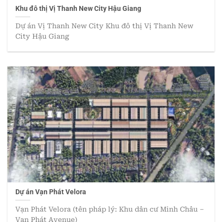
Khu đô thị Vị Thanh New City Hậu Giang
Dự án Vị Thanh New City Khu đô thị Vị Thanh New
City Hậu Giang
Dự án Vạn Phát Velora
Vạn Phát Velora (tên pháp lý: Khu dân cư Minh Châu –
Vạn Phát Avenue)