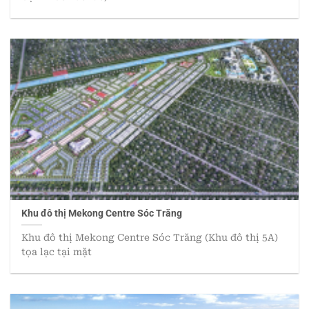
Khu đô thị Mekong Centre Sóc Trăng
Khu đô thị Mekong Centre Sóc Trăng (Khu đô thị 5A)
tọa lạc tại mặt