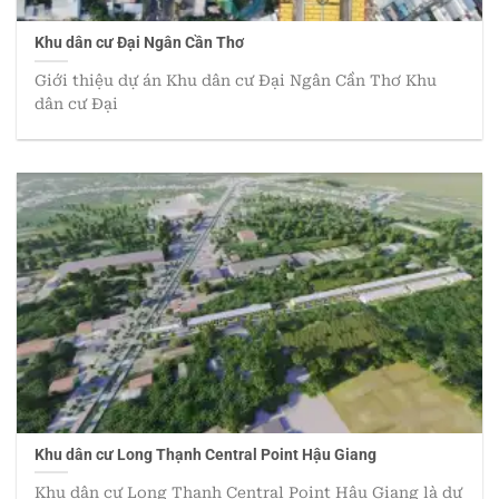
Khu dân cư Đại Ngân Cần Thơ
Giới thiệu dự án Khu dân cư Đại Ngân Cần Thơ Khu
dân cư Đại
Khu dân cư Long Thạnh Central Point Hậu Giang
Khu dân cư Long Thạnh Central Point Hậu Giang là dự