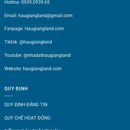
Hotline: 0939.0939.65
Email: haugiangland@gmail.com
Fanpage:
Haugiangland.com
Tiktok:
@haugiangland
Youtube:
@nhadathaugiangland
Website:
haugiangland.com
QUY ĐỊNH
QUY ĐỊNH ĐĂNG TIN
QUY CHẾ HOẠT ĐỘNG