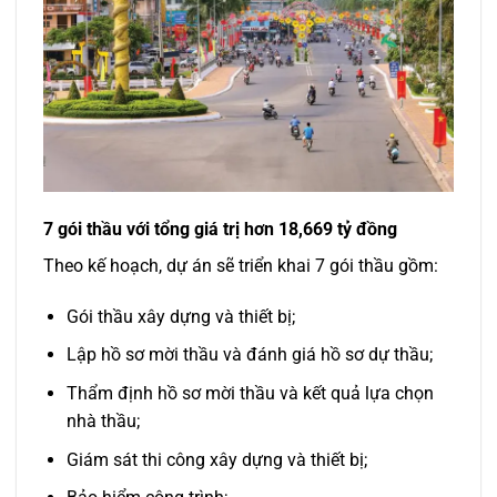
7 gói thầu với tổng giá trị hơn 18,669 tỷ đồng
Theo kế hoạch, dự án sẽ triển khai 7 gói thầu gồm:
Gói thầu xây dựng và thiết bị;
Lập hồ sơ mời thầu và đánh giá hồ sơ dự thầu;
Thẩm định hồ sơ mời thầu và kết quả lựa chọn
nhà thầu;
Giám sát thi công xây dựng và thiết bị;