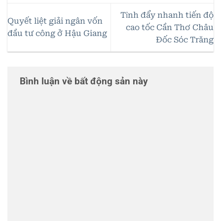
Tỉnh đẩy nhanh tiến độ
Quyết liệt giải ngân vốn
cao tốc Cần Thơ Châu
đầu tư công ở Hậu Giang
Đốc Sóc Trăng
Bình luận về bất động sản này