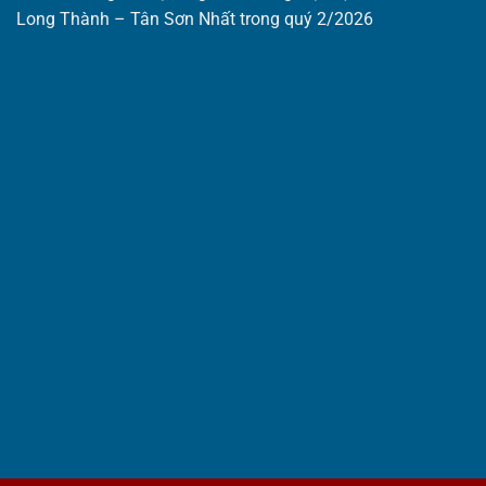
Long Thành – Tân Sơn Nhất trong quý 2/2026