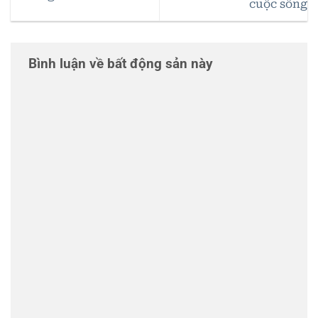
cuộc sống
Bình luận về bất động sản này