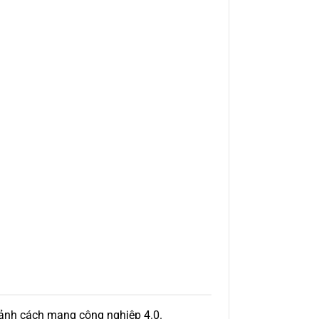
ảnh cách mạng công nghiệp 4.0.