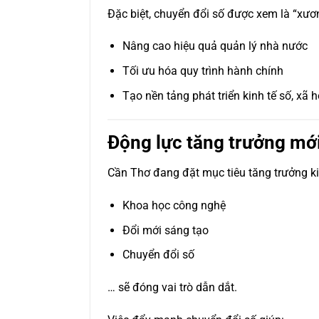
Đặc biệt, chuyển đổi số được xem là “xươn
Nâng cao hiệu quả quản lý nhà nước
Tối ưu hóa quy trình hành chính
Tạo nền tảng phát triển kinh tế số, xã h
Động lực tăng trưởng mới
Cần Thơ đang đặt mục tiêu tăng trưởng ki
Khoa học công nghệ
Đổi mới sáng tạo
Chuyển đổi số
… sẽ đóng vai trò dẫn dắt.