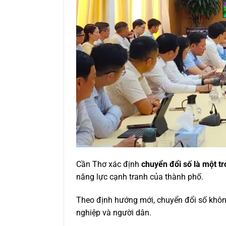
Cần Thơ xác định
chuyển đổi số là một t
năng lực cạnh tranh của thành phố.
Theo định hướng mới, chuyển đổi số không
nghiệp và người dân.