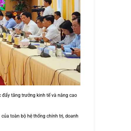
úc đẩy tăng trưởng kinh tế và nâng cao
của toàn bộ hệ thống chính trị, doanh