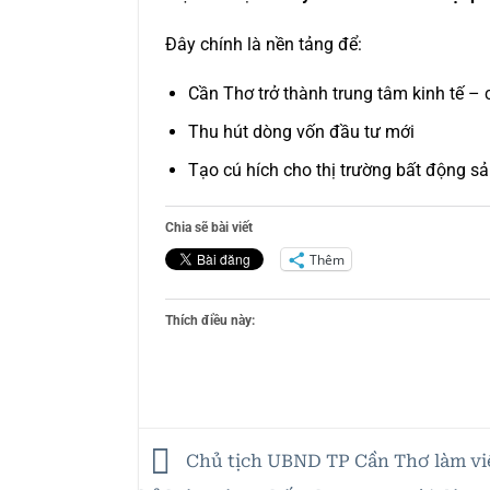
Đây chính là nền tảng để:
Cần Thơ trở thành trung tâm kinh tế 
Thu hút dòng vốn đầu tư mới
Tạo cú hích cho thị trường bất động sả
Chia sẽ bài viết
Thêm
Thích điều này:
Chủ tịch UBND TP Cần Thơ làm việ