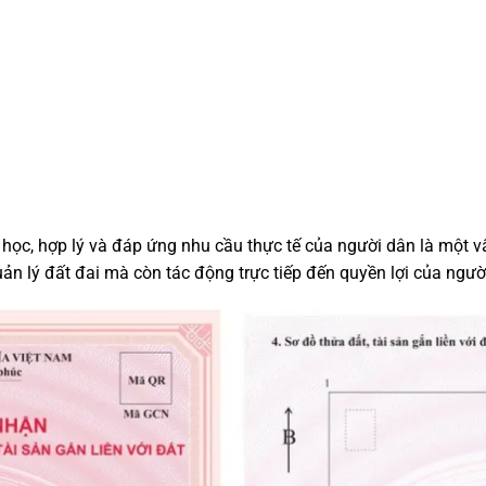
 học, hợp lý và đáp ứng nhu cầu thực tế của người dân là một 
ản lý đất đai mà còn tác động trực tiếp đến quyền lợi của ngườ