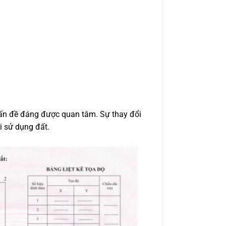
vấn đề đáng được quan tâm. Sự thay đổi
i sử dụng đất.