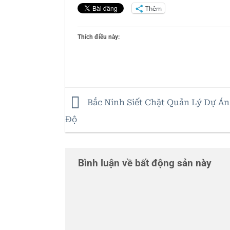
Thêm
Thích điều này:
Bắc Ninh Siết Chặt Quản Lý Dự Án
Độ
Bình luận về bất động sản này