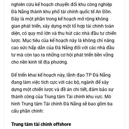
nghiên cứu kế hoạch chuyển đổi khu công nghiệp
Đà Nẵng thành khu phố tài chính quốc tế An Đồn.
Đây là một phần trong kế hoạch mở rộng không
gian phát triển, xây dựng một tổ hợp tài chính toàn
diện, có quy mô lớn và thu hút các nhà đầu tư chiến
lược. Mục tiêu của kế hoạch này là không chỉ nâng
cao sức hấp dẫn của Đà Nẵng đối với các nhà đầu
tư mà còn tạo ra những cơ hội phát triển bền vững
cho nền kinh tế địa phương.
Để triển khai kế hoạch này, lãnh đạo TP Đà Nẵng
đang làm việc tích cực với các bộ, ngành để xây
dựng một chiến lược và đề án chi tiết, đảm bảo sự
thành công của Trung tâm Tài chính khu vực. Mô
hình Trung tâm Tài chính Đà Nẵng sẽ bao gồm ba
cấu phần chính:
Trung tâm tài chính offshore