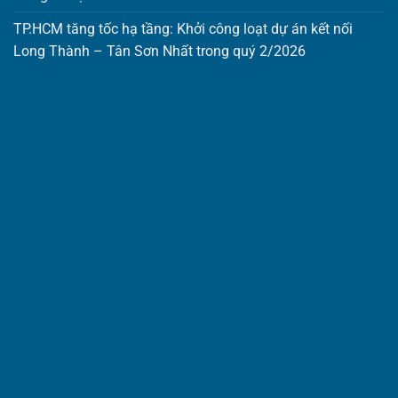
TP.HCM tăng tốc hạ tầng: Khởi công loạt dự án kết nối
Long Thành – Tân Sơn Nhất trong quý 2/2026