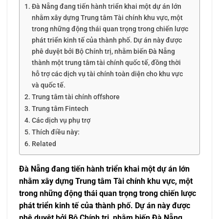
Đà Nẵng đang tiến hành triển khai một dự án lớn
nhằm xây dựng Trung tâm Tài chính khu vực, một
trong những động thái quan trọng trong chiến lược
phát triển kinh tế của thành phố. Dự án này được
phê duyệt bởi Bộ Chính trị, nhằm biến Đà Nẵng
thành một trung tâm tài chính quốc tế, đồng thời
hỗ trợ các dịch vụ tài chính toàn diện cho khu vực
và quốc tế.
Trung tâm tài chính offshore
Trung tâm Fintech
Các dịch vụ phụ trợ
Thích điều này:
Related
Đà Nẵng đang tiến hành triển khai một dự án lớn
nhằm xây dựng Trung tâm Tài chính khu vực, một
trong những động thái quan trọng trong chiến lược
phát triển kinh tế của thành phố. Dự án này được
phê duyệt bởi Bộ Chính trị, nhằm biến Đà Nẵng