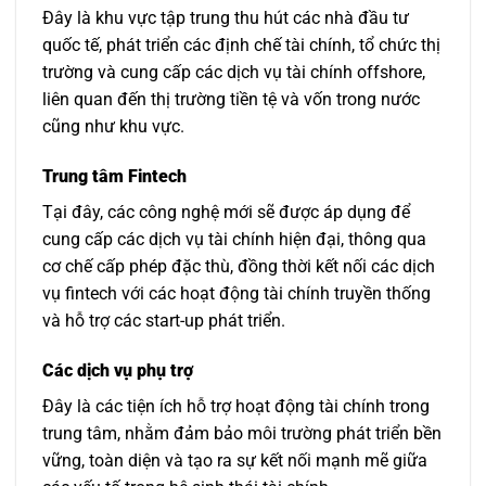
Đây là khu vực tập trung thu hút các nhà đầu tư
quốc tế, phát triển các định chế tài chính, tổ chức thị
trường và cung cấp các dịch vụ tài chính offshore,
liên quan đến thị trường tiền tệ và vốn trong nước
cũng như khu vực.
Trung tâm Fintech
Tại đây, các công nghệ mới sẽ được áp dụng để
cung cấp các dịch vụ tài chính hiện đại, thông qua
cơ chế cấp phép đặc thù, đồng thời kết nối các dịch
vụ fintech với các hoạt động tài chính truyền thống
và hỗ trợ các start-up phát triển.
Các dịch vụ phụ trợ
Đây là các tiện ích hỗ trợ hoạt động tài chính trong
trung tâm, nhằm đảm bảo môi trường phát triển bền
vững, toàn diện và tạo ra sự kết nối mạnh mẽ giữa