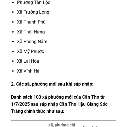
Phường Tân Lộc
Xã Trường Long
Xã Thạnh Phú
Xã Thới Hưng
Xã Phong Nẫm
Xã Mỹ Phước
Xã Lai Hòa
Xã Vĩnh Hải
2. Các xã, phường mới sau khi sáp nhập:
Danh sách 103 xã phường mới của Cần Thơ từ
1/7/2025 sau sáp nhập Cần Thơ Hậu Giang Sóc
Trăng chính thức như sau:
Xã, phường, thị