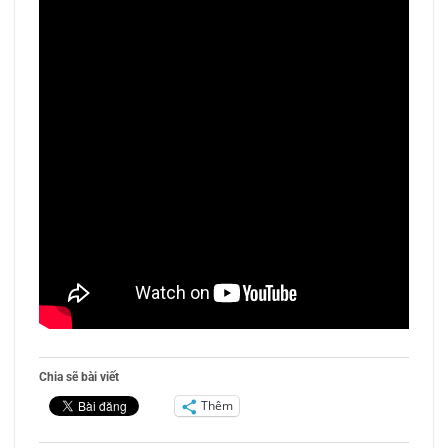
Chia sẽ bài viết
Thêm