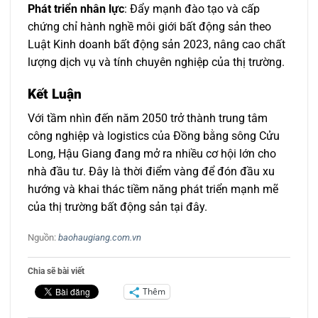
Phát triển nhân lực
: Đẩy mạnh đào tạo và cấp
chứng chỉ hành nghề môi giới bất động sản theo
Luật Kinh doanh bất động sản 2023, nâng cao chất
lượng dịch vụ và tính chuyên nghiệp của thị trường.
Kết Luận
Với tầm nhìn đến năm 2050 trở thành trung tâm
công nghiệp và logistics của Đồng bằng sông Cửu
Long, Hậu Giang đang mở ra nhiều cơ hội lớn cho
nhà đầu tư. Đây là thời điểm vàng để đón đầu xu
hướng và khai thác tiềm năng phát triển mạnh mẽ
của thị trường bất động sản tại đây.
Nguồn:
baohaugiang.com.vn
Chia sẽ bài viết
Thêm