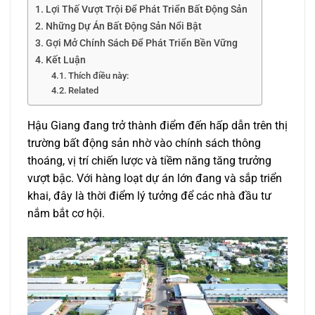
Lợi Thế Vượt Trội Để Phát Triển Bất Động Sản
Những Dự Án Bất Động Sản Nổi Bật
Gợi Mở Chính Sách Để Phát Triển Bền Vững
Kết Luận
Thích điều này:
Related
Hậu Giang đang trở thành điểm đến hấp dẫn trên thị
trường bất động sản nhờ vào chính sách thông
thoáng, vị trí chiến lược và tiềm năng tăng trưởng
vượt bậc. Với hàng loạt dự án lớn đang và sắp triển
khai, đây là thời điểm lý tưởng để các nhà đầu tư
nắm bắt cơ hội.