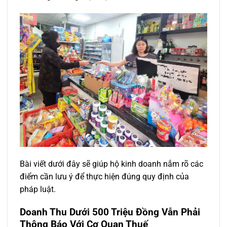
Bài viết dưới đây sẽ giúp hộ kinh doanh nắm rõ các
điểm cần lưu ý để thực hiện đúng quy định của
pháp luật.
Doanh Thu Dưới 500 Triệu Đồng Vẫn Phải
Thông Báo Với Cơ Quan Thuế