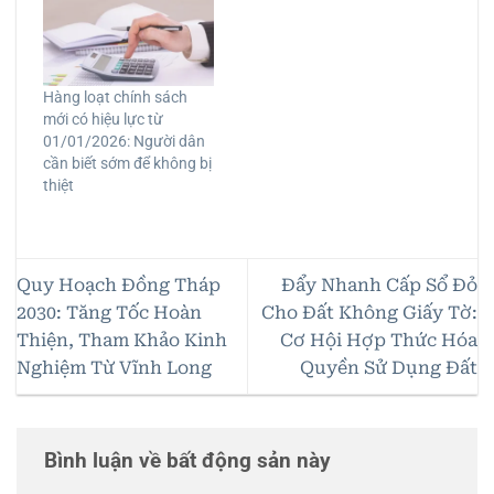
Hàng loạt chính sách
mới có hiệu lực từ
01/01/2026: Người dân
cần biết sớm để không bị
thiệt
Quy Hoạch Đồng Tháp
Đẩy Nhanh Cấp Sổ Đỏ
2030: Tăng Tốc Hoàn
Cho Đất Không Giấy Tờ:
Thiện, Tham Khảo Kinh
Cơ Hội Hợp Thức Hóa
Nghiệm Từ Vĩnh Long
Quyền Sử Dụng Đất
Bình luận về bất động sản này