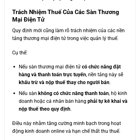
Trách Nhiệm Thuế Của Các Sàn Thương
Mại Điện Tử
Quy định mới cũng làm rõ trách nhiệm của các nền
tảng thương mại điện tử trong việc quản lý thuế.
Cụ thể:
Nếu sàn thương mại điện tử
có chức năng đặt
hàng và thanh toán trực tuyến
, nền tảng này sẽ
khấu trừ và nộp thuế thay cho người bán
.
Nếu sàn
không có chức năng thanh toán
, hộ kinh
doanh hoặc cá nhân bán hàng
phải tự kê khai và
nộp thuế theo quy định
.
Điều này nhằm tăng cường minh bạch trong hoạt
động kinh doanh online và hạn chế thất thu thuế.