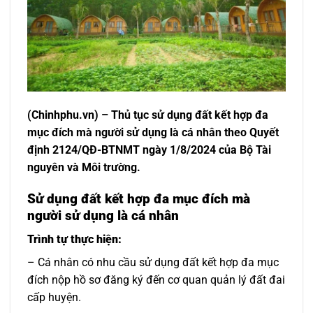
(Chinhphu.vn) – Thủ tục sử dụng đất kết hợp đa
mục đích mà người sử dụng là cá nhân theo Quyết
định 2124/QĐ-BTNMT ngày 1/8/2024 của Bộ Tài
nguyên và Môi trường.
Sử dụng đất kết hợp đa mục đích mà
người sử dụng là cá nhân
Trình tự thực hiện:
– Cá nhân có nhu cầu sử dụng đất kết hợp đa mục
đích nộp hồ sơ đăng ký đến cơ quan quản lý đất đai
cấp huyện.