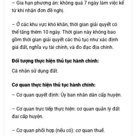
– Gia hạn phương án: không quá 7 ngày làm việc kể
từ khi nhận đơn đề nghị.
– Ở các khu vực khó khăn, thời gian giải quyết có
thể tăng thêm 10 ngày. Thời gian này không bao
gồm thời gian giải quyết các thủ tục như xác định
giá đất, nghĩa vụ tài chính, và đo đạc địa chính.
Đối tượng thực hiện thủ tục hành chính:
Cá nhân sử dụng đất.
Cơ quan thực hiện thủ tục hành chính:
– Cơ quan quyết định: Ủy ban nhân dân cấp huyện.
– Cơ quan trực tiếp thực hiện: cơ quan quản lý đất
đai cấp huyện.
– Cơ quan phối hợp (nếu có): cơ quan thuế.