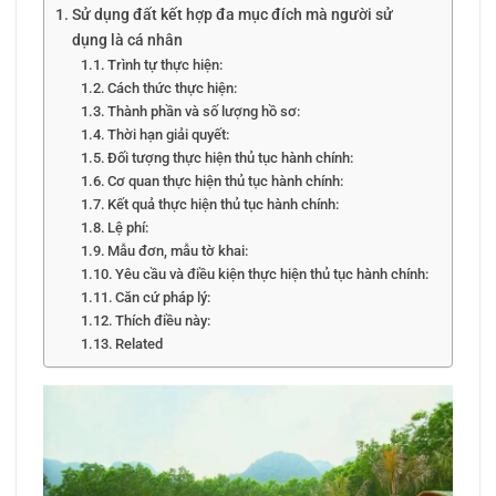
Sử dụng đất kết hợp đa mục đích mà người sử
dụng là cá nhân
Trình tự thực hiện:
Cách thức thực hiện:
Thành phần và số lượng hồ sơ:
Thời hạn giải quyết:
Đối tượng thực hiện thủ tục hành chính:
Cơ quan thực hiện thủ tục hành chính:
Kết quả thực hiện thủ tục hành chính:
Lệ phí:
Mẫu đơn, mẫu tờ khai:
Yêu cầu và điều kiện thực hiện thủ tục hành chính:
Căn cứ pháp lý:
Thích điều này:
Related