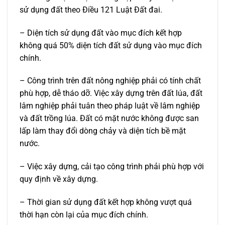
sử dụng đất theo Điều 121 Luật Đất đai.
– Diện tích sử dụng đất vào mục đích kết hợp
không quá 50% diện tích đất sử dụng vào mục đích
chính.
– Công trình trên đất nông nghiệp phải có tính chất
phù hợp, dễ tháo dỡ. Việc xây dựng trên đất lúa, đất
lâm nghiệp phải tuân theo pháp luật về lâm nghiệp
và đất trồng lúa. Đất có mặt nước không được san
lấp làm thay đổi dòng chảy và diện tích bề mặt
nước.
– Việc xây dựng, cải tạo công trình phải phù hợp với
quy định về xây dựng.
– Thời gian sử dụng đất kết hợp không vượt quá
thời hạn còn lại của mục đích chính.