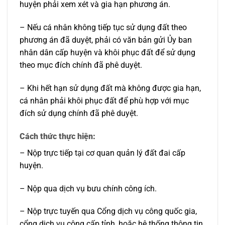
huyện phải xem xét và gia hạn phương án.
– Nếu cá nhân không tiếp tục sử dụng đất theo
phương án đã duyệt, phải có văn bản gửi Ủy ban
nhân dân cấp huyện và khôi phục đất để sử dụng
theo mục đích chính đã phê duyệt.
– Khi hết hạn sử dụng đất mà không được gia hạn,
cá nhân phải khôi phục đất để phù hợp với mục
đích sử dụng chính đã phê duyệt.
Cách thức thực hiện:
– Nộp trực tiếp tại cơ quan quản lý đất đai cấp
huyện.
– Nộp qua dịch vụ bưu chính công ích.
– Nộp trực tuyến qua Cổng dịch vụ công quốc gia,
cổng dịch vụ công cấp tỉnh, hoặc hệ thống thông tin