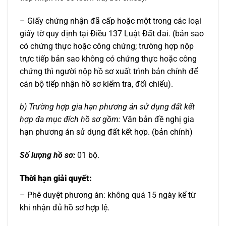
– Giấy chứng nhận đã cấp hoặc một trong các loại
giấy tờ quy định tại Điều 137 Luật Đất đai. (bản sao
có chứng thực hoặc công chứng; trường hợp nộp
trực tiếp bản sao không có chứng thực hoặc công
chứng thì người nộp hồ sơ xuất trình bản chính để
cán bộ tiếp nhận hồ sơ kiểm tra, đối chiếu).
b)
Trường hợp gia hạn phương án sử dụng đất kết
hợp đa mục đích hồ sơ gồm:
Văn bản đề nghị gia
hạn phương án sử dụng đất kết hợp. (bản chính)
Số lượng hồ sơ:
01 bộ.
Thời hạn giải quyết:
– Phê duyệt phương án: không quá 15 ngày kể từ
khi nhận đủ hồ sơ hợp lệ.