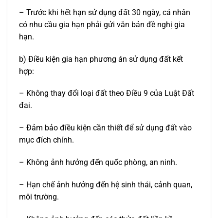
– Trước khi hết hạn sử dụng đất 30 ngày, cá nhân
có nhu cầu gia hạn phải gửi văn bản đề nghị gia
hạn.
b) Điều kiện gia hạn phương án sử dụng đất kết
hợp:
– Không thay đổi loại đất theo Điều 9 của Luật Đất
đai.
– Đảm bảo điều kiện cần thiết để sử dụng đất vào
mục đích chính.
– Không ảnh hưởng đến quốc phòng, an ninh.
– Hạn chế ảnh hưởng đến hệ sinh thái, cảnh quan,
môi trường.