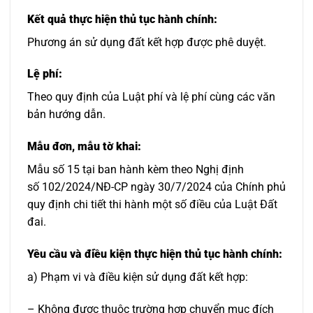
Kết quả thực hiện thủ tục hành chính:
Phương án sử dụng đất kết hợp được phê duyệt.
Lệ phí:
Theo quy định của Luật phí và lệ phí cùng các văn
bản hướng dẫn.
Mẫu đơn, mẫu tờ khai:
Mẫu số 15 tại ban hành kèm theo Nghị định
số 102/2024/NĐ-CP ngày 30/7/2024 của Chính phủ
quy định chi tiết thi hành một số điều của Luật Đất
đai.
Yêu cầu và điều kiện thực hiện thủ tục hành chính:
a) Phạm vi và điều kiện sử dụng đất kết hợp:
– Không được thuộc trường hợp chuyển mục đích