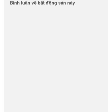
Bình luận về bất động sản này