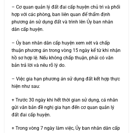
– Cơ quan quản lý đất đai cấp huyện chủ trì và phối
hợp với các phòng, ban liên quan để thẩm định
phương án sử dụng đất và trình lên Ủy ban nhân
dân cấp huyện.
– Ủy ban nhân dân cấp huyện xem xét và chấp
thuận phương án trong vòng 15 ngày kể từ khi nhận
hồ sơ hợp lệ. Nếu không chấp thuận, phải có văn
bản trả lời và nêu rõ lý do.
– Việc gia hạn phương án sử dụng đất kết hợp thực
hiện như sau:
+ Trước 30 ngày khi hết thời gian sử dụng, cá nhân
gửi văn bản đề nghị gia hạn đến cơ quan quản lý
đất đai cấp huyện.
+ Trong vòng 7 ngày làm việc, Ủy ban nhân dân cấp