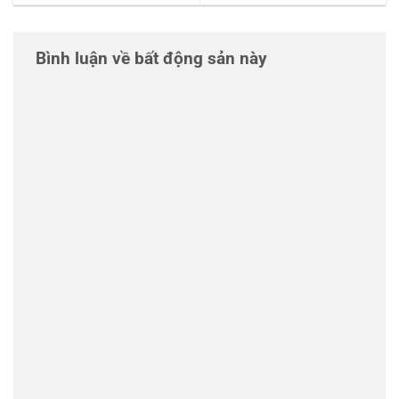
Bình luận về bất động sản này