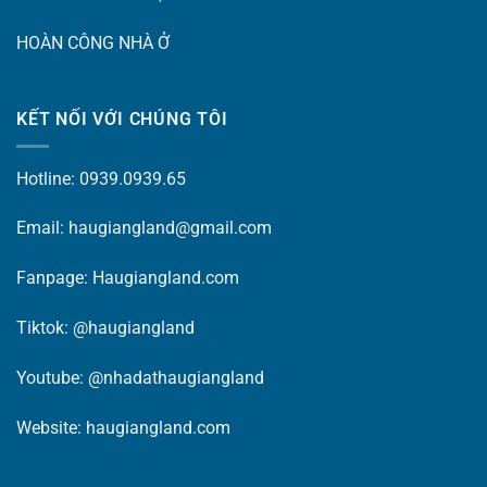
HOÀN CÔNG NHÀ Ở
KẾT NỐI VỚI CHÚNG TÔI
Hotline: 0939.0939.65
Email: haugiangland@gmail.com
Fanpage:
Haugiangland.com
Tiktok:
@haugiangland
Youtube:
@nhadathaugiangland
Website:
haugiangland.com