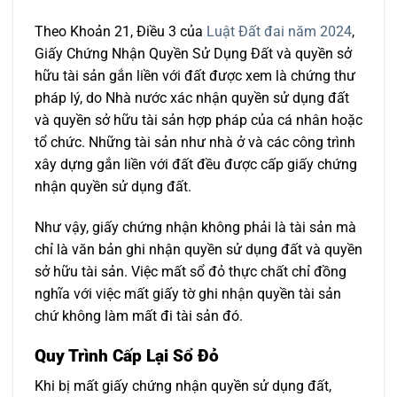
Theo Khoản 21, Điều 3 của
Luật Đất đai năm 2024
,
Giấy Chứng Nhận Quyền Sử Dụng Đất và quyền sở
hữu tài sản gắn liền với đất được xem là chứng thư
pháp lý, do Nhà nước xác nhận quyền sử dụng đất
và quyền sở hữu tài sản hợp pháp của cá nhân hoặc
tổ chức. Những tài sản như nhà ở và các công trình
xây dựng gắn liền với đất đều được cấp giấy chứng
nhận quyền sử dụng đất.
Như vậy, giấy chứng nhận không phải là tài sản mà
chỉ là văn bản ghi nhận quyền sử dụng đất và quyền
sở hữu tài sản. Việc mất sổ đỏ thực chất chỉ đồng
nghĩa với việc mất giấy tờ ghi nhận quyền tài sản
chứ không làm mất đi tài sản đó.
Quy Trình Cấp Lại Sổ Đỏ
Khi bị mất giấy chứng nhận quyền sử dụng đất,