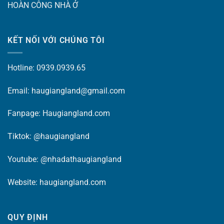
HOÀN CÔNG NHÀ Ở
KẾT NỐI VỚI CHÚNG TÔI
Hotline: 0939.0939.65
Email: haugiangland@gmail.com
Fanpage:
Haugiangland.com
Tiktok:
@haugiangland
Youtube:
@nhadathaugiangland
Website:
haugiangland.com
QUY ĐỊNH