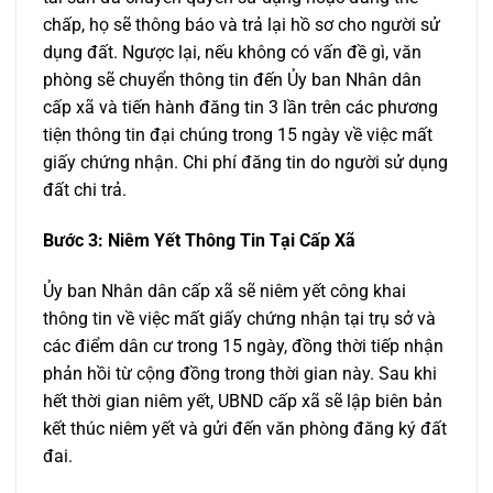
chấp, họ sẽ thông báo và trả lại hồ sơ cho người sử
dụng đất. Ngược lại, nếu không có vấn đề gì, văn
phòng sẽ chuyển thông tin đến Ủy ban Nhân dân
cấp xã và tiến hành đăng tin 3 lần trên các phương
tiện thông tin đại chúng trong 15 ngày về việc mất
giấy chứng nhận. Chi phí đăng tin do người sử dụng
đất chi trả.
Bước 3: Niêm Yết Thông Tin Tại Cấp Xã
Ủy ban Nhân dân cấp xã sẽ niêm yết công khai
thông tin về việc mất giấy chứng nhận tại trụ sở và
các điểm dân cư trong 15 ngày, đồng thời tiếp nhận
phản hồi từ cộng đồng trong thời gian này. Sau khi
hết thời gian niêm yết, UBND cấp xã sẽ lập biên bản
kết thúc niêm yết và gửi đến văn phòng đăng ký đất
đai.