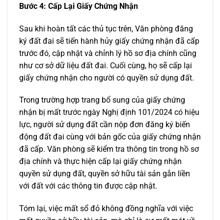
Bước 4: Cấp Lại Giấy Chứng Nhận
Sau khi hoàn tất các thủ tục trên, Văn phòng đăng
ký đất đai sẽ tiến hành hủy giấy chứng nhận đã cấp
trước đó, cập nhật và chỉnh lý hồ sơ địa chính cũng
như cơ sở dữ liệu đất đai. Cuối cùng, họ sẽ cấp lại
giấy chứng nhận cho người có quyền sử dụng đất.
Trong trường hợp trang bổ sung của giấy chứng
nhận bị mất trước ngày Nghị định 101/2024 có hiệu
lực, người sử dụng đất cần nộp đơn đăng ký biến
động đất đai cùng với bản gốc của giấy chứng nhận
đã cấp. Văn phòng sẽ kiểm tra thông tin trong hồ sơ
địa chính và thực hiện cấp lại giấy chứng nhận
quyền sử dụng đất, quyền sở hữu tài sản gắn liền
với đất với các thông tin được cập nhật.
Tóm lại, việc mất sổ đỏ không đồng nghĩa với việc