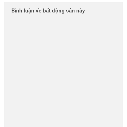
Bình luận về bất động sản này