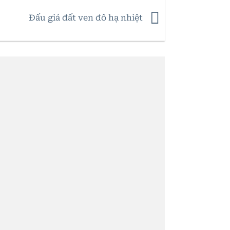
Đấu giá đất ven đô hạ nhiệt