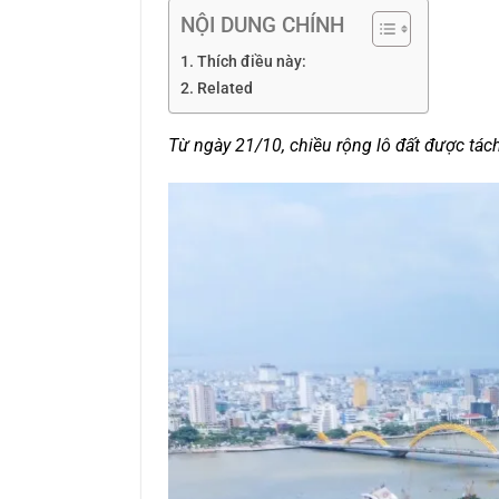
NỘI DUNG CHÍNH
Thích điều này:
Related
Từ ngày 21/10, chiều rộng lô đất được tách