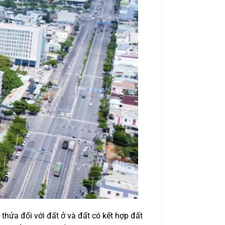
hửa đối với đất ở và đất có kết hợp đất