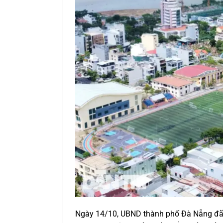
Ngày 14/10, UBND thành phố Đà Nẵng đã ch