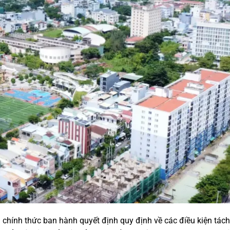
ính thức ban hành quyết định quy định về các điều kiện tách t