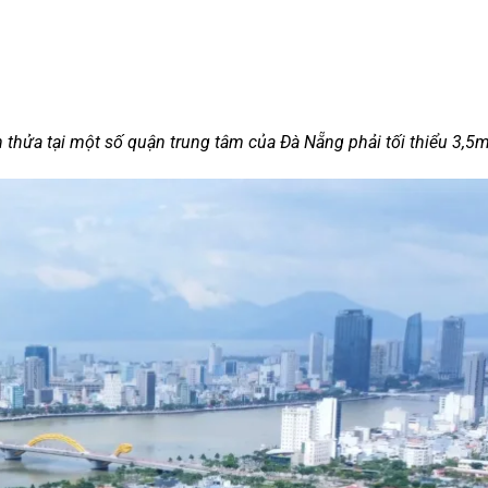
 thửa tại một số quận trung tâm của Đà Nẵng phải tối thiểu 3,5m,