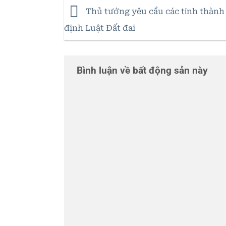
Thủ tướng yêu cầu các tỉnh thành
định Luật Đất đai
Bình luận về bất động sản này