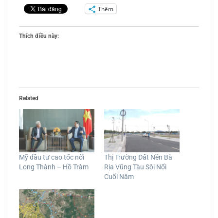
Thêm
Thích điều này:
Related
Mỹ đầu tư cao tốc nối
Thị Trường Đất Nền Bà
Long Thành – Hồ Tràm
Rịa Vũng Tàu Sôi Nổi
Cuối Năm