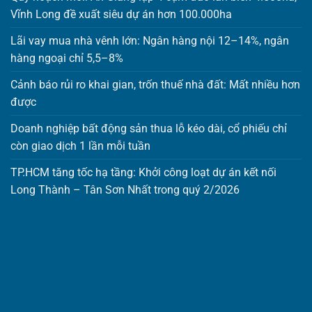
Vĩnh Long đề xuất siêu dự án hơn 100.000ha
Lãi vay mua nhà vênh lớn: Ngân hàng nội 12–14%, ngân
hàng ngoại chỉ 5,5–8%
Cảnh báo rủi ro khai gian, trốn thuế nhà đất: Mất nhiều hơn
được
Doanh nghiệp bất động sản thua lỗ kéo dài, cổ phiếu chỉ
còn giao dịch 1 lần mỗi tuần
TP.HCM tăng tốc hạ tầng: Khởi công loạt dự án kết nối
Long Thành – Tân Sơn Nhất trong quý 2/2026