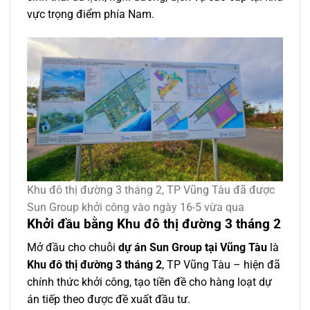
vực trọng điểm phía Nam.
Khu đô thị đường 3 tháng 2, TP Vũng Tàu đã được
Sun Group khởi công vào ngày 16-5 vừa qua
Khởi đầu bằng Khu đô thị đường 3 tháng 2
Mở đầu cho chuỗi
dự án Sun Group tại Vũng Tàu
là
Khu đô thị đường 3 tháng 2
, TP Vũng Tàu – hiện đã
chính thức khởi công, tạo tiền đề cho hàng loạt dự
án tiếp theo được đề xuất đầu tư.