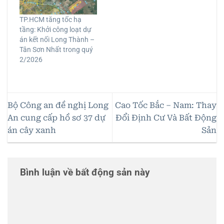
TP.HCM tăng tốc hạ
tầng: Khởi công loạt dự
án kết nối Long Thành –
Tân Sơn Nhất trong quý
2/2026
Bộ Công an đề nghị Long
Cao Tốc Bắc – Nam: Thay
An cung cấp hồ sơ 37 dự
Đổi Định Cư Và Bất Động
án cây xanh
Sản
Bình luận về bất động sản này