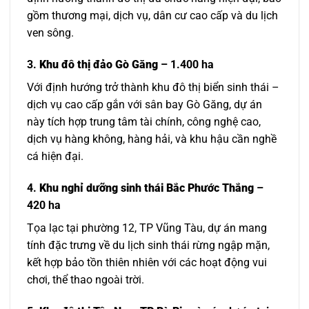
gồm thương mại, dịch vụ, dân cư cao cấp và du lịch
ven sông.
3.
Khu đô thị đảo Gò Găng
– 1.400 ha
Với định hướng trở thành khu đô thị biển sinh thái –
dịch vụ cao cấp gắn với sân bay Gò Găng, dự án
này tích hợp trung tâm tài chính, công nghệ cao,
dịch vụ hàng không, hàng hải, và khu hậu cần nghề
cá hiện đại.
4.
Khu nghỉ dưỡng sinh thái Bắc Phước Thắng
–
420 ha
Tọa lạc tại phường 12, TP Vũng Tàu, dự án mang
tính đặc trưng về du lịch sinh thái rừng ngập mặn,
kết hợp bảo tồn thiên nhiên với các hoạt động vui
chơi, thể thao ngoài trời.