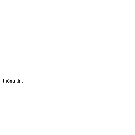
 thông tin.