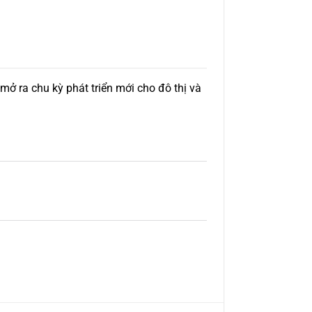
mở ra chu kỳ phát triển mới cho đô thị và