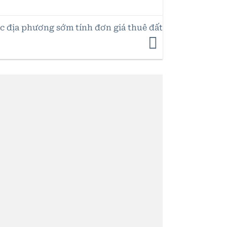
ác địa phương sớm tính đơn giá thuê đất