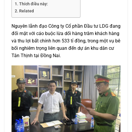
Thích điều này:
Related
Nguyên lãnh đạo Công ty Cổ phần Đầu tư LDG đang
đối mặt với cáo buộc lừa dối hàng trăm khách hàng
và thu lợi bất chính hơn 533 tỉ đồng, trong một vụ bê
bối nghiêm trọng liên quan đến dự án khu dân cư
Tân Thịnh tại Đồng Nai.