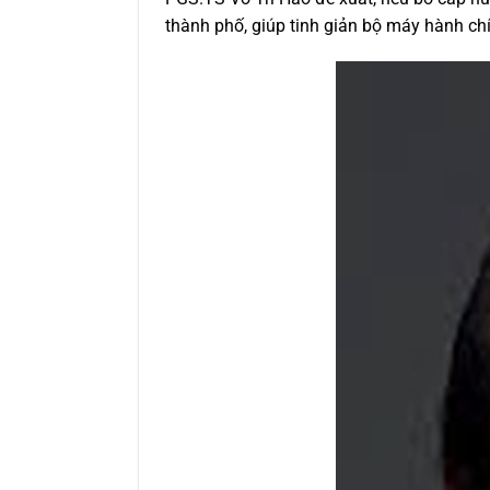
thành phố, giúp tinh giản bộ máy hành ch