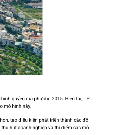
chính quyền địa phương 2015. Hiện tại, TP
o mô hình này.
ơn, tạo điều kiện phát triển thành các đô
, thu hút doanh nghiệp và thí điểm các mô