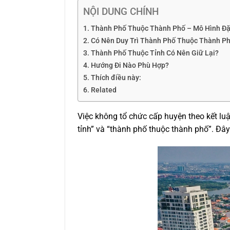
NỘI DUNG CHÍNH
Thành Phố Thuộc Thành Phố – Mô Hình Đ
Có Nên Duy Trì Thành Phố Thuộc Thành Ph
Thành Phố Thuộc Tỉnh Có Nên Giữ Lại?
Hướng Đi Nào Phù Hợp?
Thích điều này:
Related
Việc không tổ chức cấp huyện theo kết luậ
tỉnh” và “thành phố thuộc thành phố”. Đây 