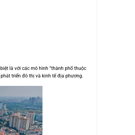
biệt là với các mô hình “thành phố thuộc
phát triển đô thị và kinh tế địa phương.