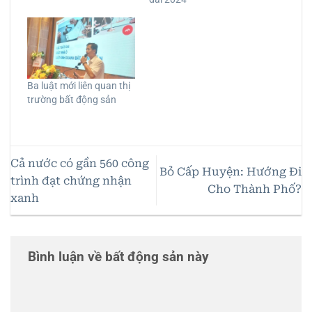
Ba luật mới liên quan thị
trường bất động sản
Cả nước có gần 560 công
Bỏ Cấp Huyện: Hướng Đi
trình đạt chứng nhận
Cho Thành Phố?
xanh
Bình luận về bất động sản này