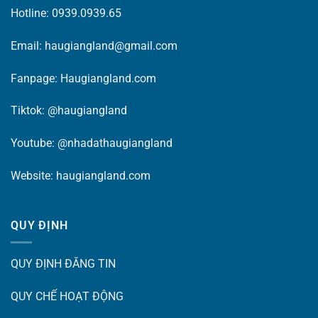
Hotline: 0939.0939.65
Email: haugiangland@gmail.com
Fanpage:
Haugiangland.com
Tiktok:
@haugiangland
Youtube:
@nhadathaugiangland
Website:
haugiangland.com
QUY ĐỊNH
QUY ĐỊNH ĐĂNG TIN
QUY CHẾ HOẠT ĐỘNG