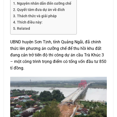
Nguyên nhân dẫn đến cưỡng chế
Quyết tâm đưa dự án về đích
Thách thức và giải pháp
Thích điều này:
Related
UBND huyện Sơn Tịnh, tỉnh Quảng Ngãi, đã chính
thức lên phương án cưỡng chế để thu hồi khu đất
đang cản trở tiến độ thi công dự án cầu Trà Khúc 3
– một công trình trọng điểm có tổng vốn đầu tư 850
tỉ đồng.