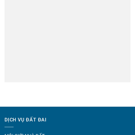
DỊCH VỤ ĐẤT ĐAI