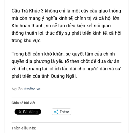
Cầu Trà Khúc 3 không chỉ là một cây cầu giao thông
mà còn mang ý nghĩa kinh tế, chính trị và xã hội lớn.
Khi hoàn thành, nó sẽ tạo điều kiện kết nối giao
thông thuận lợi, thúc đẩy sự phát triển kinh tế, xã hội
trong khu vực.
Trong bối cảnh khó khăn, sự quyết tâm của chính
quyền địa phương là yếu tố then chốt để đưa dự án
về đích, mang lại lợi ích lâu dài cho người dân và sự
phát triển của tỉnh Quảng Ngãi.
Nguồn:
tuoitre.vn
Chia sẽ bài viết
Thêm
Thích điều này: