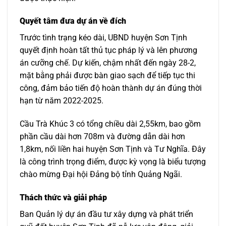
Quyết tâm đưa dự án về đích
Trước tình trạng kéo dài, UBND huyện Sơn Tịnh
quyết định hoàn tất thủ tục pháp lý và lên phương
án cưỡng chế. Dự kiến, chậm nhất đến ngày 28-2,
mặt bằng phải được bàn giao sạch để tiếp tục thi
công, đảm bảo tiến độ hoàn thành dự án đúng thời
hạn từ năm 2022-2025.
Cầu Trà Khúc 3 có tổng chiều dài 2,55km, bao gồm
phần cầu dài hơn 708m và đường dẫn dài hơn
1,8km, nối liền hai huyện Sơn Tịnh và Tư Nghĩa. Đây
là công trình trọng điểm, được kỳ vọng là biểu tượng
chào mừng Đại hội Đảng bộ tỉnh Quảng Ngãi.
Thách thức và giải pháp
Ban Quản lý dự án đầu tư xây dựng và phát triển