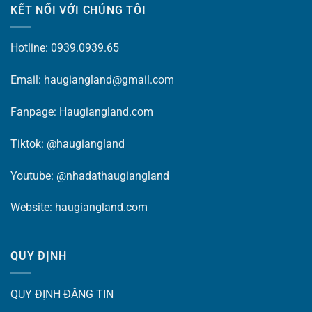
KẾT NỐI VỚI CHÚNG TÔI
Hotline: 0939.0939.65
Email: haugiangland@gmail.com
Fanpage:
Haugiangland.com
Tiktok:
@haugiangland
Youtube:
@nhadathaugiangland
Website:
haugiangland.com
QUY ĐỊNH
QUY ĐỊNH ĐĂNG TIN