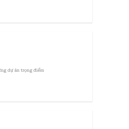
ững dự án trọng điểm