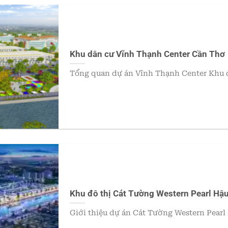
Khu dân cư Vĩnh Thạnh Center Cần Thơ
Tổng quan dự án Vĩnh Thạnh Center Khu 
Khu đô thị Cát Tường Western Pearl Hậ
Giới thiệu dự án Cát Tường Western Pearl