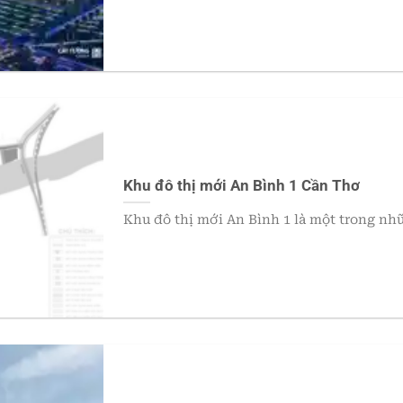
Khu đô thị mới An Bình 1 Cần Thơ
Khu đô thị mới An Bình 1 là một trong nh