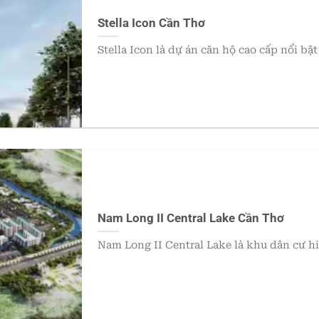
Stella Icon Cần Thơ
Stella Icon là dự án căn hộ cao cấp nổi bậ
Nam Long II Central Lake Cần Thơ
Nam Long II Central Lake là khu dân cư h